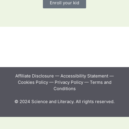
Enroll your kid
Affiliate Disclosure
—
Accessibility Statement
—
Cookies Policy
—
Privacy Policy
—
Terms and
Conditions
© 2024 Science and Literacy. All rights reserved.