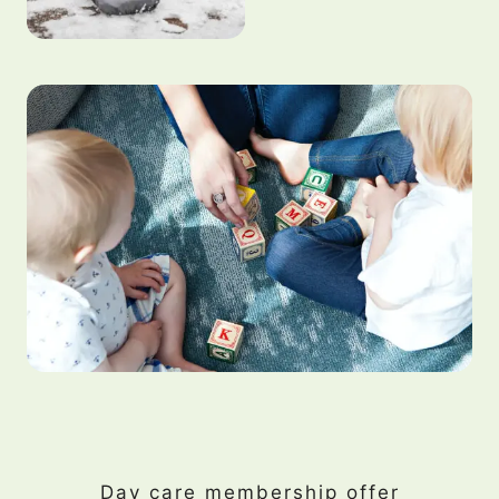
Day care membership offer