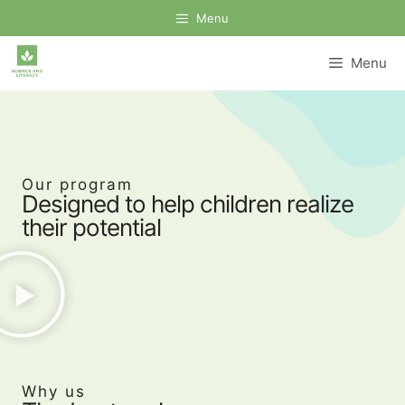
Menu
Menu
Our program
Designed to help children realize
their potential
Why us