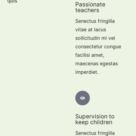
quis
Passionate
teachers
Senectus fringilla
vitae at lacus
sollicitudin mi vel
consectetur congue
facilisi amet,
maecenas egestas
imperdiet.
Supervision to
keep children
Senectus fringilla