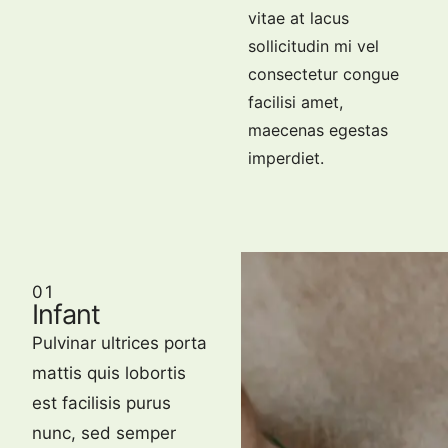
vitae at lacus
sollicitudin mi vel
consectetur congue
facilisi amet,
maecenas egestas
imperdiet.
01
Infant
Pulvinar ultrices porta
mattis quis lobortis
est facilisis purus
nunc, sed semper